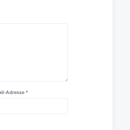
il-Adresse
*