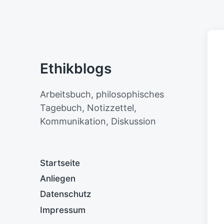
Ethikblogs
Arbeitsbuch, philosophisches
Tagebuch, Notizzettel,
Kommunikation, Diskussion
Startseite
Anliegen
Datenschutz
Impressum