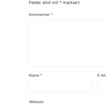
Felder sind mit
*
markiert
Kommentar
*
Name
*
E-Ma
Website