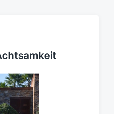
Achtsamkeit