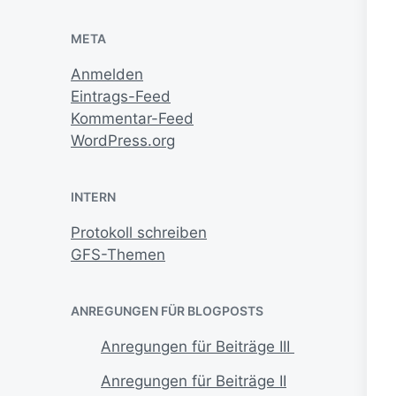
META
Anmelden
Eintrags-Feed
Kommentar-Feed
WordPress.org
INTERN
Protokoll schreiben
GFS-Themen
ANREGUNGEN FÜR BLOGPOSTS
Anregungen für Beiträge III
Anregungen für Beiträge II