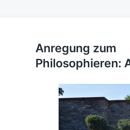
Anregung zum
Philosophieren: 