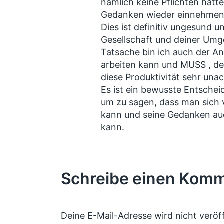
nämlich keine Pflichten hatte
Gedanken wieder einnehmen
Dies ist definitiv ungesund un
Gesellschaft und deiner Umg
Tatsache bin ich auch der A
arbeiten kann und MUSS , de
diese Produktivität sehr una
Es ist ein bewusste Entsche
um zu sagen, dass man sich 
kann und seine Gedanken au
kann.
Schreibe einen Kom
Deine E-Mail-Adresse wird nicht veröff