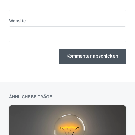
Website
ÄHNLICHE BEITRÄGE