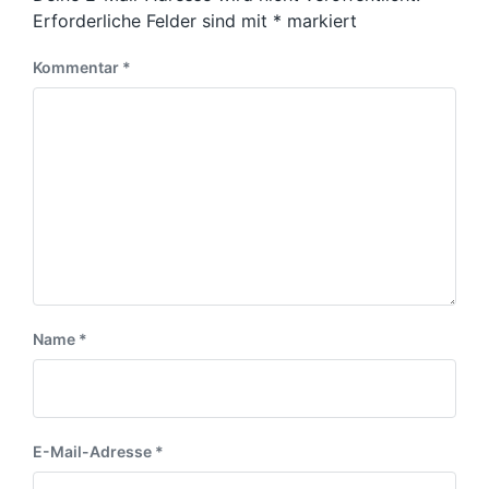
Erforderliche Felder sind mit
*
markiert
Kommentar
*
Name
*
E-Mail-Adresse
*