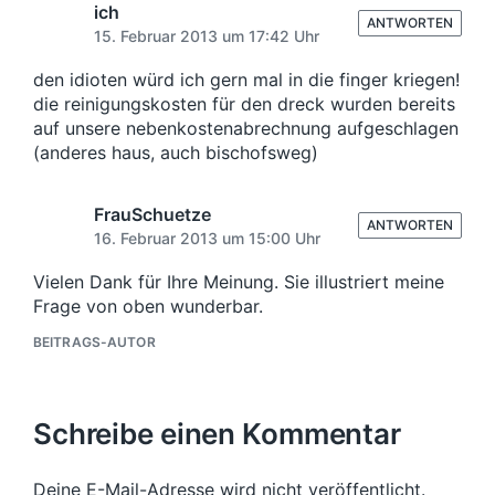
ich
ANTWORTEN
15. Februar 2013 um 17:42 Uhr
den idioten würd ich gern mal in die finger kriegen!
die reinigungskosten für den dreck wurden bereits
auf unsere nebenkostenabrechnung aufgeschlagen
(anderes haus, auch bischofsweg)
FrauSchuetze
ANTWORTEN
16. Februar 2013 um 15:00 Uhr
Vielen Dank für Ihre Meinung. Sie illustriert meine
Frage von oben wunderbar.
BEITRAGS-AUTOR
Schreibe einen Kommentar
Deine E-Mail-Adresse wird nicht veröffentlicht.