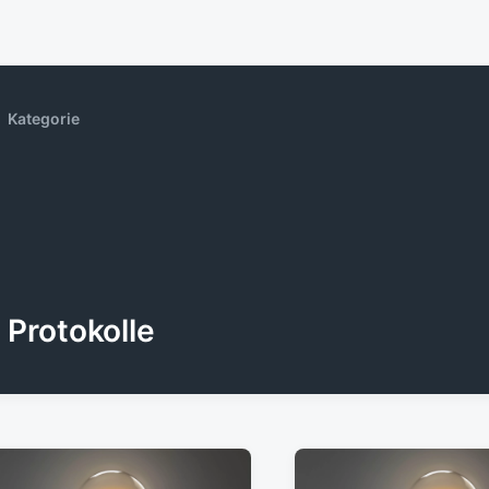
Kategorie
Protokolle