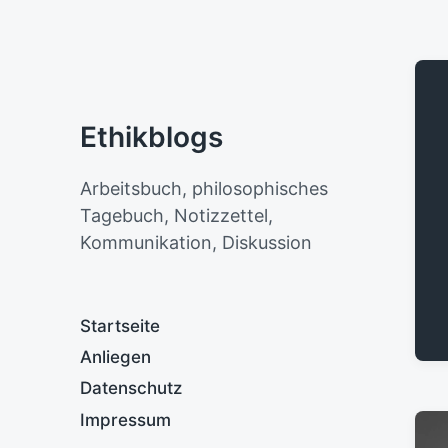
Ethikblogs
Arbeitsbuch, philosophisches
Tagebuch, Notizzettel,
Kommunikation, Diskussion
Startseite
Anliegen
Datenschutz
Impressum