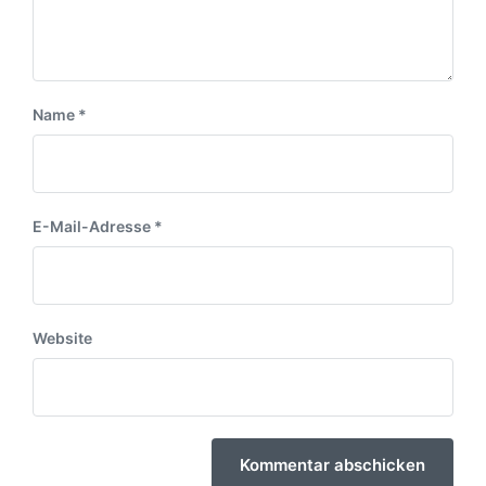
Name
*
E-Mail-Adresse
*
Website