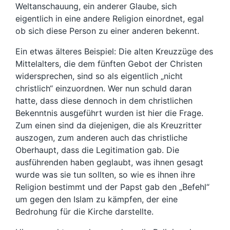
Weltanschauung, ein anderer Glaube, sich
eigentlich in eine andere Religion einordnet, egal
ob sich diese Person zu einer anderen bekennt.
Ein etwas älteres Beispiel: Die alten Kreuzzüge des
Mittelalters, die dem fünften Gebot der Christen
widersprechen, sind so als eigentlich „nicht
christlich“ einzuordnen. Wer nun schuld daran
hatte, dass diese dennoch in dem christlichen
Bekenntnis ausgeführt wurden ist hier die Frage.
Zum einen sind da diejenigen, die als Kreuzritter
auszogen, zum anderen auch das christliche
Oberhaupt, dass die Legitimation gab. Die
ausführenden haben geglaubt, was ihnen gesagt
wurde was sie tun sollten, so wie es ihnen ihre
Religion bestimmt und der Papst gab den „Befehl“
um gegen den Islam zu kämpfen, der eine
Bedrohung für die Kirche darstellte.