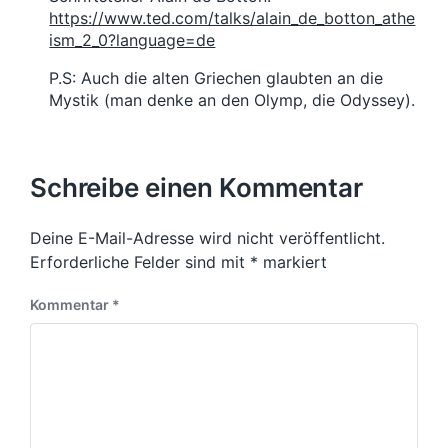
https://www.ted.com/talks/alain_de_botton_athe
ism_2_0?language=de
P.S: Auch die alten Griechen glaubten an die
Mystik (man denke an den Olymp, die Odyssey).
Schreibe einen Kommentar
Deine E-Mail-Adresse wird nicht veröffentlicht.
Erforderliche Felder sind mit
*
markiert
Kommentar
*