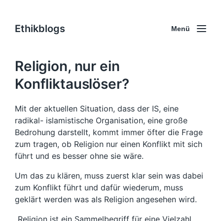
Ethikblogs
Menü
Religion, nur ein
Konfliktauslöser?
Mit der aktuellen Situation, dass der IS, eine
radikal- islamistische Organisation, eine große
Bedrohung darstellt, kommt immer öfter die Frage
zum tragen, ob Religion nur einen Konflikt mit sich
führt und es besser ohne sie wäre.
Um das zu klären, muss zuerst klar sein was dabei
zum Konflikt führt und dafür wiederum, muss
geklärt werden was als Religion angesehen wird.
„Religion ist ein Sammelbegriff für eine Vielzahl