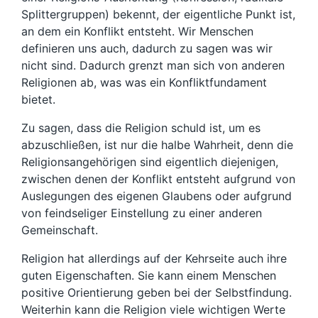
Splittergruppen) bekennt, der eigentliche Punkt ist,
an dem ein Konflikt entsteht. Wir Menschen
definieren uns auch, dadurch zu sagen was wir
nicht sind. Dadurch grenzt man sich von anderen
Religionen ab, was was ein Konfliktfundament
bietet.
Zu sagen, dass die Religion schuld ist, um es
abzuschließen, ist nur die halbe Wahrheit, denn die
Religionsangehörigen sind eigentlich diejenigen,
zwischen denen der Konflikt entsteht aufgrund von
Auslegungen des eigenen Glaubens oder aufgrund
von feindseliger Einstellung zu einer anderen
Gemeinschaft.
Religion hat allerdings auf der Kehrseite auch ihre
guten Eigenschaften. Sie kann einem Menschen
positive Orientierung geben bei der Selbstfindung.
Weiterhin kann die Religion viele wichtigen Werte