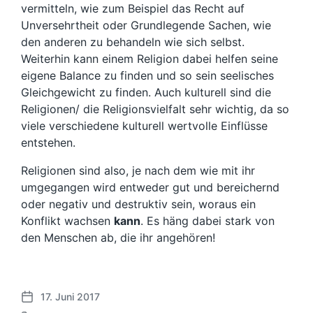
vermitteln, wie zum Beispiel das Recht auf
Unversehrtheit oder Grundlegende Sachen, wie
den anderen zu behandeln wie sich selbst.
Weiterhin kann einem Religion dabei helfen seine
eigene Balance zu finden und so sein seelisches
Gleichgewicht zu finden. Auch kulturell sind die
Religionen/ die Religionsvielfalt sehr wichtig, da so
viele verschiedene kulturell wertvolle Einflüsse
entstehen.
Religionen sind also, je nach dem wie mit ihr
umgegangen wird entweder gut und bereichernd
oder negativ und destruktiv sein, woraus ein
Konflikt wachsen
kann
. Es häng dabei stark von
den Menschen ab, die ihr angehören!
17. Juni 2017
V