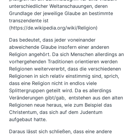
unterschiedlicher Weltanschauungen, deren
Grundlage der jeweilige Glaube an bestimmte
transzendente ist
(https://de.wikipedia.org/wiki/Religion)
Das bedeutet, dass jeder voneinander
abweichende Glaube insofern einer anderen
Religion angehört. Da sich Menschen allerdings an
vorhergehenden Traditionen orientieren werden
Religionen weitervererbt, dass die verschiedenen
Religionen in sich relativ einstimmig sind, sprich,
dass eine Religion nicht in endlos viele
Splittergruppen geteilt wird. Da es allerdings
Veränderungen gibt/gab, entstehen aus den alten
Religionen neue heraus, wie zum Beispiel das
Christentum, das sich auf dem Judentum
aufgebaut hatte.
Daraus lässt sich schließen, dass eine andere