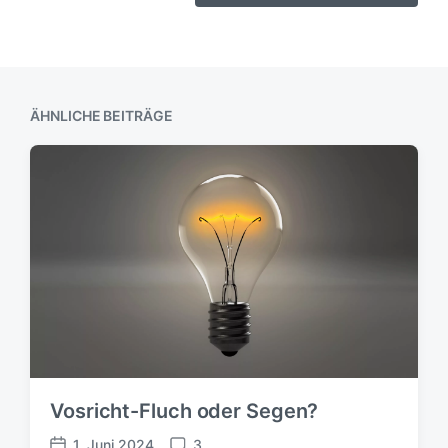
ÄHNLICHE BEITRÄGE
Vosricht-Fluch oder Segen?
1. Juni 2024
3