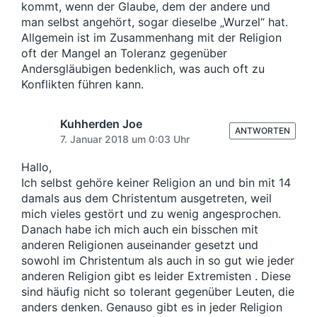
kommt, wenn der Glaube, dem der andere und
man selbst angehört, sogar dieselbe „Wurzel“ hat.
Allgemein ist im Zusammenhang mit der Religion
oft der Mangel an Toleranz gegenüber
Andersgläubigen bedenklich, was auch oft zu
Konflikten führen kann.
Kuhherden Joe
ANTWORTEN
7. Januar 2018 um 0:03 Uhr
Hallo,
Ich selbst gehöre keiner Religion an und bin mit 14
damals aus dem Christentum ausgetreten, weil
mich vieles gestört und zu wenig angesprochen.
Danach habe ich mich auch ein bisschen mit
anderen Religionen auseinander gesetzt und
sowohl im Christentum als auch in so gut wie jeder
anderen Religion gibt es leider Extremisten . Diese
sind häufig nicht so tolerant gegenüber Leuten, die
anders denken. Genauso gibt es in jeder Religion