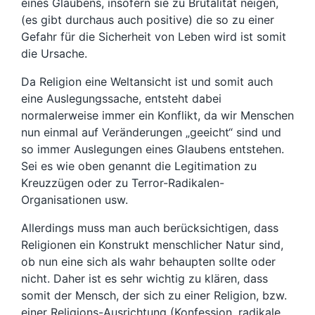
eines Glaubens, insofern sie zu Brutalität neigen,
(es gibt durchaus auch positive) die so zu einer
Gefahr für die Sicherheit von Leben wird ist somit
die Ursache.
Da Religion eine Weltansicht ist und somit auch
eine Auslegungssache, entsteht dabei
normalerweise immer ein Konflikt, da wir Menschen
nun einmal auf Veränderungen „geeicht“ sind und
so immer Auslegungen eines Glaubens entstehen.
Sei es wie oben genannt die Legitimation zu
Kreuzzügen oder zu Terror-Radikalen-
Organisationen usw.
Allerdings muss man auch berücksichtigen, dass
Religionen ein Konstrukt menschlicher Natur sind,
ob nun eine sich als wahr behaupten sollte oder
nicht. Daher ist es sehr wichtig zu klären, dass
somit der Mensch, der sich zu einer Religion, bzw.
einer Religions-Ausrichtung (Konfession, radikale