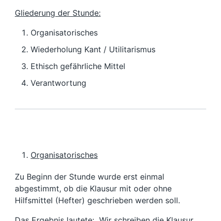
Gliederung der Stunde:
Organisatorisches
Wiederholung Kant / Utilitarismus
Ethisch gefährliche Mittel
Verantwortung
Organisatorisches
Zu Beginn der Stunde wurde erst einmal
abgestimmt, ob die Klausur mit oder ohne
Hilfsmittel (Hefter) geschrieben werden soll.
Das Ergebnis lautete: Wir schreiben die Klausur