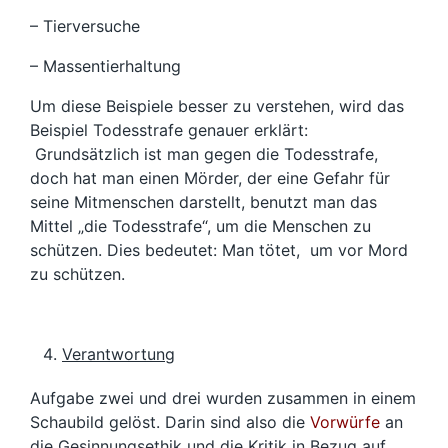
– Tierversuche
– Massentierhaltung
Um diese Beispiele besser zu verstehen, wird das
Beispiel Todesstrafe genauer erklärt:
Grundsätzlich ist man gegen die Todesstrafe,
doch hat man einen Mörder, der eine Gefahr für
seine Mitmenschen darstellt, benutzt man das
Mittel „die Todesstrafe“, um die Menschen zu
schützen. Dies bedeutet: Man tötet, um vor Mord
zu schützen.
Verantwortung
Aufgabe zwei und drei wurden zusammen in einem
Schaubild gelöst. Darin sind also die
Vorwürfe
an
die Gesinnungsethik und die Kritik in Bezug auf