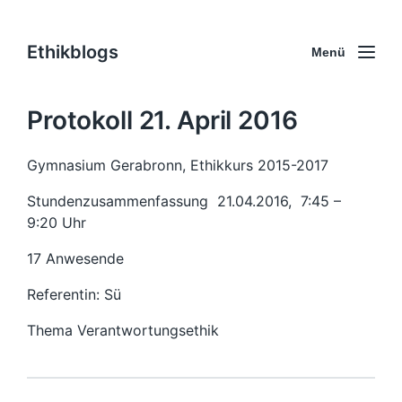
Ethikblogs
Menü
Protokoll 21. April 2016
Gymnasium Gerabronn, Ethikkurs 2015-2017
Stundenzusammenfassung 21.04.2016, 7:45 –
9:20 Uhr
17 Anwesende
Referentin: Sü
Thema Verantwortungsethik