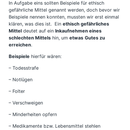
In Aufgabe eins sollten Beispiele für ethisch
gefährliche Mittel genannt werden, doch bevor wir
Beispiele nennen konnten, mussten wir erst einmal
klären, was dies ist. Ein
ethisch gefährliches
Mittel
deutet auf ein
Inkaufnehmen eines
schlechten Mittels
hin, um
etwas
Gutes zu
erreichen
.
Beispiele
hierfür wären:
– Todesstrafe
– Notlügen
– Folter
– Verschweigen
– Minderheiten opfern
– Medikamente bzw. Lebensmittel stehlen