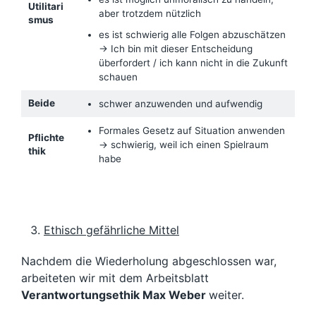
Utilitari
aber trotzdem nützlich
smus
es ist schwierig alle Folgen abzuschätzen
→ Ich bin mit dieser Entscheidung
überfordert / ich kann nicht in die Zukunft
schauen
Beide
schwer anzuwenden und aufwendig
Formales Gesetz auf Situation anwenden
Pflichte
→ schwierig, weil ich einen Spielraum
thik
habe
Ethisch gefährliche Mittel
Nachdem die Wiederholung abgeschlossen war,
arbeiteten wir mit dem Arbeitsblatt
Verantwortungsethik Max Weber
weiter.