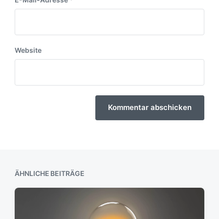
Website
ÄHNLICHE BEITRÄGE