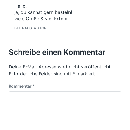
Hallo,
ja, du kannst gern basteln!
viele Grüße & viel Erfolg!
BEITRAGS-AUTOR
Schreibe einen Kommentar
Deine E-Mail-Adresse wird nicht veröffentlicht.
Erforderliche Felder sind mit
*
markiert
Kommentar
*