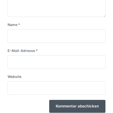
Name
*
E-Mail-Adresse
*
Website