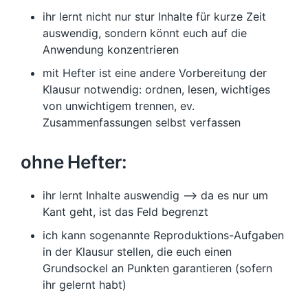
ihr lernt nicht nur stur Inhalte für kurze Zeit
auswendig, sondern könnt euch auf die
Anwendung konzentrieren
mit Hefter ist eine andere Vorbereitung der
Klausur notwendig: ordnen, lesen, wichtiges
von unwichtigem trennen, ev.
Zusammenfassungen selbst verfassen
ohne Hefter:
ihr lernt Inhalte auswendig –> da es nur um
Kant geht, ist das Feld begrenzt
ich kann sogenannte Reproduktions-Aufgaben
in der Klausur stellen, die euch einen
Grundsockel an Punkten garantieren (sofern
ihr gelernt habt)