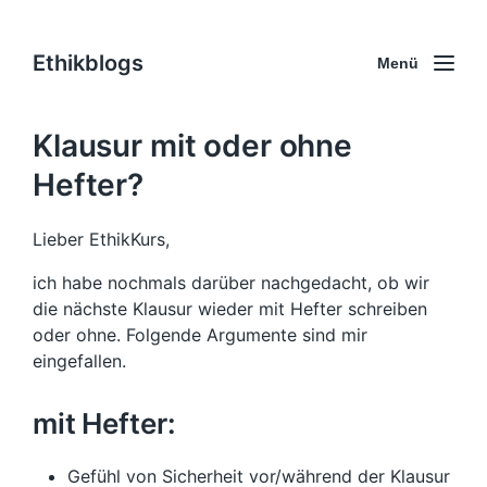
Ethikblogs
Menü
Klausur mit oder ohne
Hefter?
Lieber EthikKurs,
ich habe nochmals darüber nachgedacht, ob wir
die nächste Klausur wieder mit Hefter schreiben
oder ohne. Folgende Argumente sind mir
eingefallen.
mit Hefter:
Gefühl von Sicherheit vor/während der Klausur