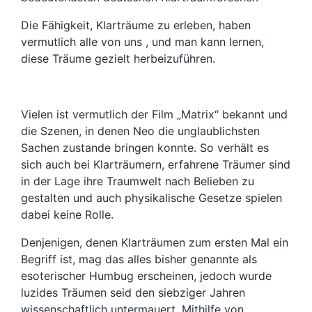
Die Fähigkeit, Klarträume zu erleben, haben
vermutlich alle von uns , und man kann lernen,
diese Träume gezielt herbeizuführen.
Vielen ist vermutlich der Film „Matrix“ bekannt und
die Szenen, in denen Neo die unglaublichsten
Sachen zustande bringen konnte. So verhält es
sich auch bei Klarträumern, erfahrene Träumer sind
in der Lage ihre Traumwelt nach Belieben zu
gestalten und auch physikalische Gesetze spielen
dabei keine Rolle.
Denjenigen, denen Klarträumen zum ersten Mal ein
Begriff ist, mag das alles bisher genannte als
esoterischer Humbug erscheinen, jedoch wurde
luzides Träumen seid den siebziger Jahren
wissenschaftlich untermauert. Mithilfe von