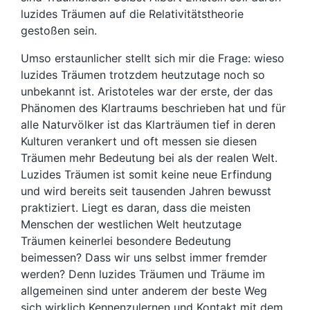
luzides Träumen auf die Relativitätstheorie
gestoßen sein.
Umso erstaunlicher stellt sich mir die Frage: wieso
luzides Träumen trotzdem heutzutage noch so
unbekannt ist. Aristoteles war der erste, der das
Phänomen des Klartraums beschrieben hat und für
alle Naturvölker ist das Klarträumen tief in deren
Kulturen verankert und oft messen sie diesen
Träumen mehr Bedeutung bei als der realen Welt.
Luzides Träumen ist somit keine neue Erfindung
und wird bereits seit tausenden Jahren bewusst
praktiziert. Liegt es daran, dass die meisten
Menschen der westlichen Welt heutzutage
Träumen keinerlei besondere Bedeutung
beimessen? Dass wir uns selbst immer fremder
werden? Denn luzides Träumen und Träume im
allgemeinen sind unter anderem der beste Weg
sich wirklich Kennenzulernen und Kontakt mit dem