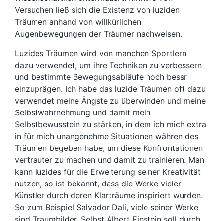
Versuchen ließ sich die Existenz von luziden
Träumen anhand von willkürlichen
Augenbewegungen der Träumer nachweisen.
Luzides Träumen wird von manchen Sportlern
dazu verwendet, um ihre Techniken zu verbessern
und bestimmte Bewegungsabläufe noch bessr
einzuprägen. Ich habe das luzide Träumen oft dazu
verwendet meine Ängste zu überwinden und meine
Selbstwahrnehmung und damit mein
Selbstbewusstein zu stärken, in dem ich mich extra
in für mich unangenehme Situationen währen des
Träumen begeben habe, um diese Konfrontationen
vertrauter zu machen und damit zu trainieren. Man
kann luzides für die Erweiterung seiner Kreativität
nutzen, so ist bekannt, dass die Werke vieler
Künstler durch deren Klarträume inspiriert wurden.
So zum Beispiel Salvador Dali, viele seiner Werke
sind Traumbilder. Selbst Albert Einstein soll durch