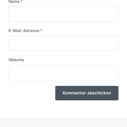
Name
*
E-Mail-Adresse
*
Website