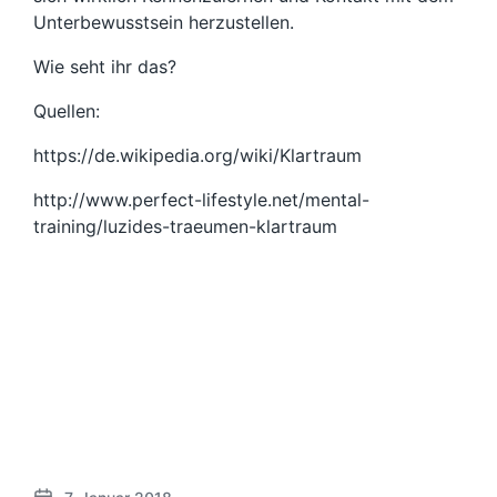
Unterbewusstsein herzustellen.
Wie seht ihr das?
Quellen:
https://de.wikipedia.org/wiki/Klartraum
http://www.perfect-lifestyle.net/mental-
training/luzides-traeumen-klartraum