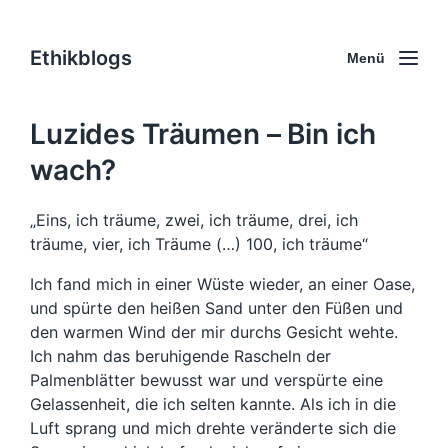
Ethikblogs
Menü
Luzides Träumen – Bin ich
wach?
„Eins, ich träume, zwei, ich träume, drei, ich
träume, vier, ich Träume (…) 100, ich träume“
Ich fand mich in einer Wüste wieder, an einer Oase,
und spürte den heißen Sand unter den Füßen und
den warmen Wind der mir durchs Gesicht wehte.
Ich nahm das beruhigende Rascheln der
Palmenblätter bewusst war und verspürte eine
Gelassenheit, die ich selten kannte. Als ich in die
Luft sprang und mich drehte veränderte sich die