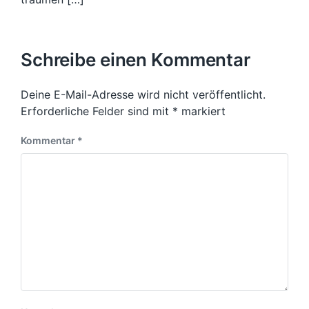
m
g
:
:
Schreibe einen Kommentar
Deine E-Mail-Adresse wird nicht veröffentlicht.
Erforderliche Felder sind mit
*
markiert
Kommentar
*