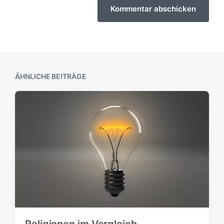
ÄHNLICHE BEITRÄGE
Religionen im Vergleich