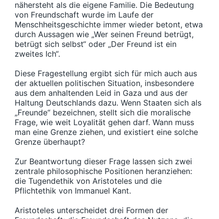
nähersteht als die eigene Familie. Die Bedeutung
von Freundschaft wurde im Laufe der
Menschheitsgeschichte immer wieder betont, etwa
durch Aussagen wie „Wer seinen Freund betrügt,
betrügt sich selbst“ oder „Der Freund ist ein
zweites Ich“.
Diese Fragestellung ergibt sich für mich auch aus
der aktuellen politischen Situation, insbesondere
aus dem anhaltenden Leid in Gaza und aus der
Haltung Deutschlands dazu. Wenn Staaten sich als
„Freunde“ bezeichnen, stellt sich die moralische
Frage, wie weit Loyalität gehen darf. Wann muss
man eine Grenze ziehen, und existiert eine solche
Grenze überhaupt?
Zur Beantwortung dieser Frage lassen sich zwei
zentrale philosophische Positionen heranziehen:
die Tugendethik von Aristoteles und die
Pflichtethik von Immanuel Kant.
Aristoteles unterscheidet drei Formen der