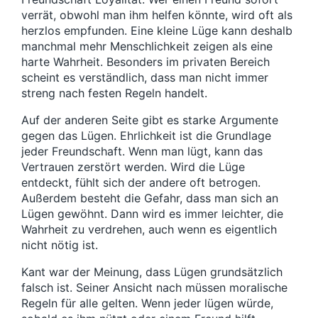
verrät, obwohl man ihm helfen könnte, wird oft als
herzlos empfunden. Eine kleine Lüge kann deshalb
manchmal mehr Menschlichkeit zeigen als eine
harte Wahrheit. Besonders im privaten Bereich
scheint es verständlich, dass man nicht immer
streng nach festen Regeln handelt.
Auf der anderen Seite gibt es starke Argumente
gegen das Lügen. Ehrlichkeit ist die Grundlage
jeder Freundschaft. Wenn man lügt, kann das
Vertrauen zerstört werden. Wird die Lüge
entdeckt, fühlt sich der andere oft betrogen.
Außerdem besteht die Gefahr, dass man sich an
Lügen gewöhnt. Dann wird es immer leichter, die
Wahrheit zu verdrehen, auch wenn es eigentlich
nicht nötig ist.
Kant war der Meinung, dass Lügen grundsätzlich
falsch ist. Seiner Ansicht nach müssen moralische
Regeln für alle gelten. Wenn jeder lügen würde,