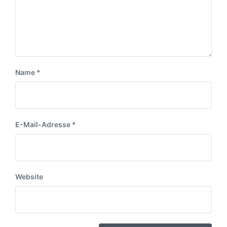
Name
*
E-Mail-Adresse
*
Website