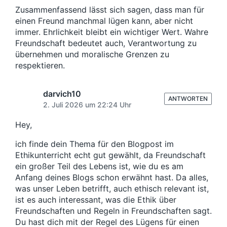
Zusammenfassend lässt sich sagen, dass man für
einen Freund manchmal lügen kann, aber nicht
immer. Ehrlichkeit bleibt ein wichtiger Wert. Wahre
Freundschaft bedeutet auch, Verantwortung zu
übernehmen und moralische Grenzen zu
respektieren.
darvich10
ANTWORTEN
2. Juli 2026 um 22:24 Uhr
Hey,
ich finde dein Thema für den Blogpost im
Ethikunterricht echt gut gewählt, da Freundschaft
ein großer Teil des Lebens ist, wie du es am
Anfang deines Blogs schon erwähnt hast. Da alles,
was unser Leben betrifft, auch ethisch relevant ist,
ist es auch interessant, was die Ethik über
Freundschaften und Regeln in Freundschaften sagt.
Du hast dich mit der Regel des Lügens für einen