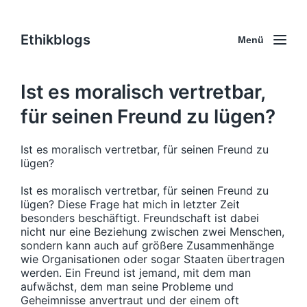
Ethikblogs
Menü
Ist es moralisch vertretbar,
für seinen Freund zu lügen?
Ist es moralisch vertretbar, für seinen Freund zu
lügen?
Ist es moralisch vertretbar, für seinen Freund zu
lügen? Diese Frage hat mich in letzter Zeit
besonders beschäftigt. Freundschaft ist dabei
nicht nur eine Beziehung zwischen zwei Menschen,
sondern kann auch auf größere Zusammenhänge
wie Organisationen oder sogar Staaten übertragen
werden. Ein Freund ist jemand, mit dem man
aufwächst, dem man seine Probleme und
Geheimnisse anvertraut und der einem oft