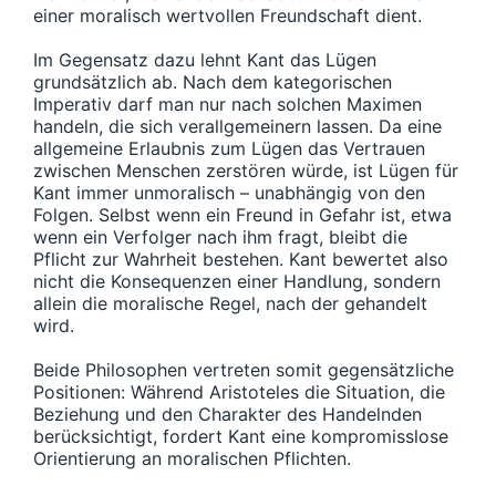
einer moralisch wertvollen Freundschaft dient.
Im Gegensatz dazu lehnt Kant das Lügen
grundsätzlich ab. Nach dem kategorischen
Imperativ darf man nur nach solchen Maximen
handeln, die sich verallgemeinern lassen. Da eine
allgemeine Erlaubnis zum Lügen das Vertrauen
zwischen Menschen zerstören würde, ist Lügen für
Kant immer unmoralisch – unabhängig von den
Folgen. Selbst wenn ein Freund in Gefahr ist, etwa
wenn ein Verfolger nach ihm fragt, bleibt die
Pflicht zur Wahrheit bestehen. Kant bewertet also
nicht die Konsequenzen einer Handlung, sondern
allein die moralische Regel, nach der gehandelt
wird.
Beide Philosophen vertreten somit gegensätzliche
Positionen: Während Aristoteles die Situation, die
Beziehung und den Charakter des Handelnden
berücksichtigt, fordert Kant eine kompromisslose
Orientierung an moralischen Pflichten.