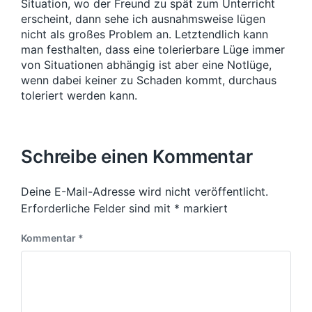
Situation, wo der Freund zu spät zum Unterricht
erscheint, dann sehe ich ausnahmsweise lügen
nicht als großes Problem an. Letztendlich kann
man festhalten, dass eine tolerierbare Lüge immer
von Situationen abhängig ist aber eine Notlüge,
wenn dabei keiner zu Schaden kommt, durchaus
toleriert werden kann.
Schreibe einen Kommentar
Deine E-Mail-Adresse wird nicht veröffentlicht.
Erforderliche Felder sind mit
*
markiert
Kommentar
*