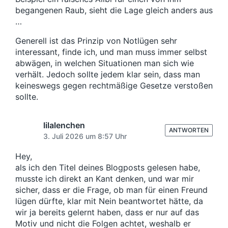
begangenen Raub, sieht die Lage gleich anders aus
…
Generell ist das Prinzip von Notlügen sehr
interessant, finde ich, und man muss immer selbst
abwägen, in welchen Situationen man sich wie
verhält. Jedoch sollte jedem klar sein, dass man
keineswegs gegen rechtmäßige Gesetze verstoßen
sollte.
lilalenchen
ANTWORTEN
3. Juli 2026 um 8:57 Uhr
Hey,
als ich den Titel deines Blogposts gelesen habe,
musste ich direkt an Kant denken, und war mir
sicher, dass er die Frage, ob man für einen Freund
lügen dürfte, klar mit Nein beantwortet hätte, da
wir ja bereits gelernt haben, dass er nur auf das
Motiv und nicht die Folgen achtet, weshalb er