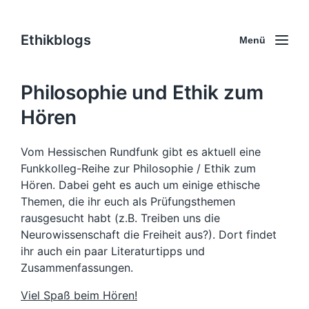
Ethikblogs
Menü
Philosophie und Ethik zum
Hören
Vom Hessischen Rundfunk gibt es aktuell eine
Funkkolleg-Reihe zur Philosophie / Ethik zum
Hören. Dabei geht es auch um einige ethische
Themen, die ihr euch als Prüfungsthemen
rausgesucht habt (z.B. Treiben uns die
Neurowissenschaft die Freiheit aus?). Dort findet
ihr auch ein paar Literaturtipps und
Zusammenfassungen.
Viel Spaß beim Hören!