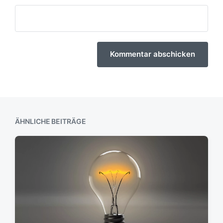
ÄHNLICHE BEITRÄGE