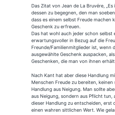
Das Zitat von Jean de La Bruvére, „Es
dessen zu begegnen, den man soeben 
dass es einem selbst Freude machen k
Geschenk zu erfreuen.
Das hat wohl auch jeder schon selbst
erwartungsvoller in Bezug auf die Fre
Freunde/Familienmitglieder ist, wenn 
ausgewählte Geschenk auspacken, al
Geschenken, die man von ihnen erhält
Nach Kant hat aber diese Handlung mi
Menschen Freude zu bereiten, keinen si
Handlung aus Neigung. Man sollte abe
aus Neigung, sondern aus Pflicht tun, 
dieser Handlung zu entscheiden, erst
einen wahren sittlichen Wert. Wie gel