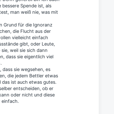
 bessere Spende ist, als
est, man weiß nie, was mit
in Grund für die Ignoranz
en, die Flucht aus der
llen vielleicht einfach
sstände gibt, oder Leute,
sie, weil sie sich dann
, dass sie eigentlich viel
.
, dass sie wegsehen, es
n, die jedem Bettler etwas
das ist auch etwas gutes.
selber entscheiden, ob er
ann oder nicht und diese
 einfach.