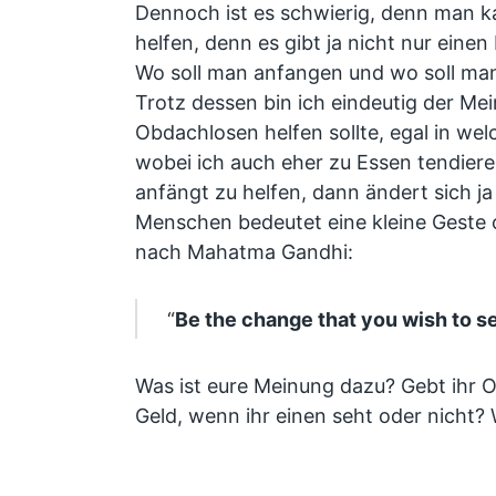
Dennoch ist es schwierig, denn man kan
helfen, denn es gibt ja nicht nur einen 
Wo soll man anfangen und wo soll ma
Trotz dessen bin ich eindeutig der Me
Obdachlosen helfen sollte, egal in wel
wobei ich auch eher zu Essen tendier
anfängt zu helfen, dann ändert sich ja
Menschen bedeutet eine kleine Geste o
nach Mahatma Gandhi:
“
Be the change that you wish to se
Was ist eure Meinung dazu? Gebt ihr 
Geld, wenn ihr einen seht oder nicht?