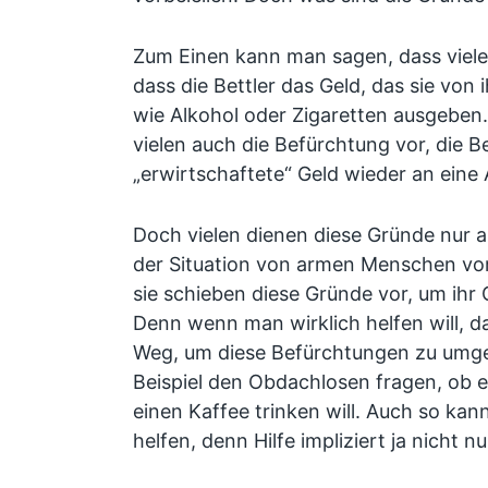
Zum Einen kann man sagen, dass viel
dass die Bettler das Geld, das sie von 
wie Alkohol oder Zigaretten ausgeben
vielen auch die Befürchtung vor, die B
„erwirtschaftete“ Geld wieder an eine
Doch vielen dienen diese Gründe nur a
der Situation von armen Menschen vor
sie schieben diese Gründe vor, um ihr
Denn wenn man wirklich helfen will, 
Weg, um diese Befürchtungen zu umg
Beispiel den Obdachlosen fragen, ob 
einen Kaffee trinken will. Auch so k
helfen, denn Hilfe impliziert ja nicht nur