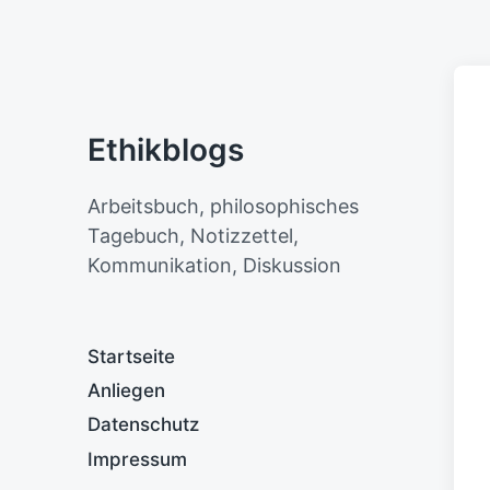
Ethikblogs
Arbeitsbuch, philosophisches
Tagebuch, Notizzettel,
Kommunikation, Diskussion
Startseite
Anliegen
Datenschutz
Impressum