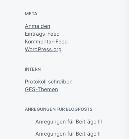
META
Anmelden
Eintrags-Feed
Kommentar-Feed
WordPress.org
INTERN
Protokoll schreiben
GFS-Themen
ANREGUNGEN FÜR BLOGPOSTS
Anregungen für Beiträge III
Anregungen für Beiträge II