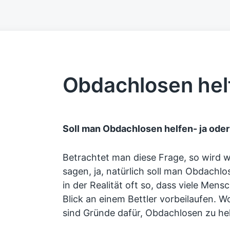
Obdachlosen hel
Soll man Obdachlosen helfen- ja oder
Betrachtet man diese Frage, so wird w
sagen, ja, natürlich soll man Obdachlo
in der Realität oft so, dass viele Men
Blick an einem Bettler vorbeilaufen. W
sind Gründe dafür, Obdachlosen zu he