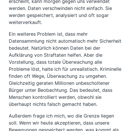
erscheint, kann morgen gegen uns verwendet
werden. Daten verschwinden nicht einfach. Sie
werden gespeichert, analysiert und oft sogar
weiterverkauft.
Ein weiteres Problem ist, dass mehr
Datensammlung nicht automatisch mehr Sicherheit
bedeutet. Natürlich können Daten bei der
Aufklärung von Straftaten helfen. Aber die
Vorstellung, dass totale Überwachung alle
Probleme löst, halte ich für unrealistisch. Kriminelle
finden oft Wege, Überwachung zu umgehen.
Gleichzeitig geraten Millionen unbescholtener
Bürger unter Beobachtung. Das bedeutet, dass
Menschen kontrolliert werden, obwohl sie
überhaupt nichts falsch gemacht haben.
Außerdem frage ich mich, wo die Grenze liegen
soll. Wenn wir heute akzeptieren, dass unsere
Bewegungen gespeichert werden, was kommt als