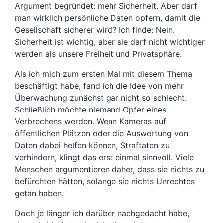
Argument begründet: mehr Sicherheit. Aber darf
man wirklich persönliche Daten opfern, damit die
Gesellschaft sicherer wird? Ich finde: Nein.
Sicherheit ist wichtig, aber sie darf nicht wichtiger
werden als unsere Freiheit und Privatsphäre.
Als ich mich zum ersten Mal mit diesem Thema
beschäftigt habe, fand ich die Idee von mehr
Überwachung zunächst gar nicht so schlecht.
Schließlich möchte niemand Opfer eines
Verbrechens werden. Wenn Kameras auf
öffentlichen Plätzen oder die Auswertung von
Daten dabei helfen können, Straftaten zu
verhindern, klingt das erst einmal sinnvoll. Viele
Menschen argumentieren daher, dass sie nichts zu
befürchten hätten, solange sie nichts Unrechtes
getan haben.
Doch je länger ich darüber nachgedacht habe,