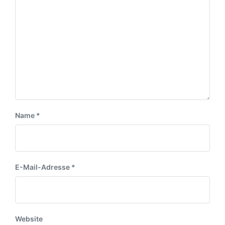
Name
*
E-Mail-Adresse
*
Website