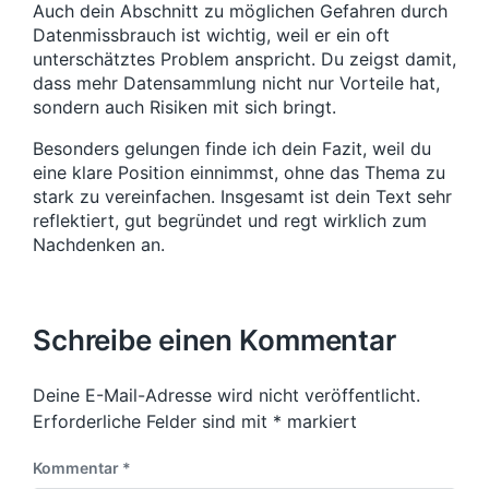
Auch dein Abschnitt zu möglichen Gefahren durch
Datenmissbrauch ist wichtig, weil er ein oft
unterschätztes Problem anspricht. Du zeigst damit,
dass mehr Datensammlung nicht nur Vorteile hat,
sondern auch Risiken mit sich bringt.
Besonders gelungen finde ich dein Fazit, weil du
eine klare Position einnimmst, ohne das Thema zu
stark zu vereinfachen. Insgesamt ist dein Text sehr
reflektiert, gut begründet und regt wirklich zum
Nachdenken an.
Schreibe einen Kommentar
Deine E-Mail-Adresse wird nicht veröffentlicht.
Erforderliche Felder sind mit
*
markiert
Kommentar
*