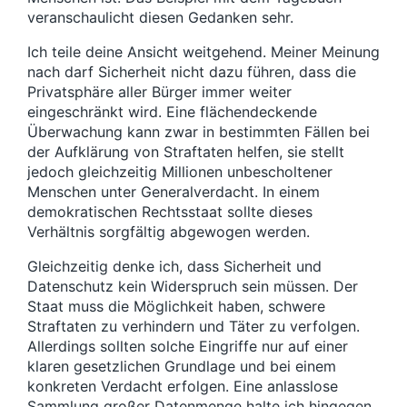
veranschaulicht diesen Gedanken sehr.
Ich teile deine Ansicht weitgehend. Meiner Meinung
nach darf Sicherheit nicht dazu führen, dass die
Privatsphäre aller Bürger immer weiter
eingeschränkt wird. Eine flächendeckende
Überwachung kann zwar in bestimmten Fällen bei
der Aufklärung von Straftaten helfen, sie stellt
jedoch gleichzeitig Millionen unbescholtener
Menschen unter Generalverdacht. In einem
demokratischen Rechtsstaat sollte dieses
Verhältnis sorgfältig abgewogen werden.
Gleichzeitig denke ich, dass Sicherheit und
Datenschutz kein Widerspruch sein müssen. Der
Staat muss die Möglichkeit haben, schwere
Straftaten zu verhindern und Täter zu verfolgen.
Allerdings sollten solche Eingriffe nur auf einer
klaren gesetzlichen Grundlage und bei einem
konkreten Verdacht erfolgen. Eine anlasslose
Sammlung großer Datenmenge halte ich hingegen