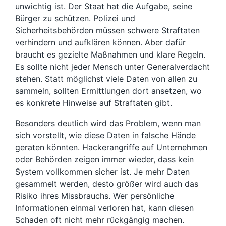
unwichtig ist. Der Staat hat die Aufgabe, seine
Bürger zu schützen. Polizei und
Sicherheitsbehörden müssen schwere Straftaten
verhindern und aufklären können. Aber dafür
braucht es gezielte Maßnahmen und klare Regeln.
Es sollte nicht jeder Mensch unter Generalverdacht
stehen. Statt möglichst viele Daten von allen zu
sammeln, sollten Ermittlungen dort ansetzen, wo
es konkrete Hinweise auf Straftaten gibt.
Besonders deutlich wird das Problem, wenn man
sich vorstellt, wie diese Daten in falsche Hände
geraten könnten. Hackerangriffe auf Unternehmen
oder Behörden zeigen immer wieder, dass kein
System vollkommen sicher ist. Je mehr Daten
gesammelt werden, desto größer wird auch das
Risiko ihres Missbrauchs. Wer persönliche
Informationen einmal verloren hat, kann diesen
Schaden oft nicht mehr rückgängig machen.