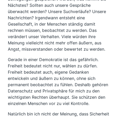
Nächstes? Sollten auch unsere Gespräche
überwacht werden? Unsere Suchverläufe? Unsere
Nachrichten? Irgendwann entsteht eine
Gesellschaft, in der Menschen ständig damit
rechnen müssen, beobachtet zu werden. Das
verändert unser Verhalten. Viele würden ihre
Meinung vielleicht nicht mehr offen äußern, aus
Angst, missverstanden oder bewertet zu werden.
Gerade in einer Demokratie ist das gefährlich.
Freiheit bedeutet nicht nur, wählen zu dürfen.
Freiheit bedeutet auch, eigene Gedanken
entwickeln und äußern zu können, ohne sich
permanent beobachtet zu fühlen. Deshalb gehören
Datenschutz und Privatsphäre für mich zu den
wichtigsten Rechten überhaupt. Sie schützen den
einzelnen Menschen vor zu viel Kontrolle.
Natürlich bin ich nicht der Meinung, dass Sicherheit