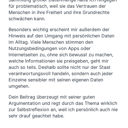
für problematisch, weil sie das Vertrauen der
Menschen in ihre Freiheit und ihre Grundrechte
schwächen kann.
Besonders wichtig erscheint mir außerdem der
Hinweis auf den Umgang mit persönlichen Daten
im Alltag. Viele Menschen stimmen den
Nutzungsbedingungen von Apps oder
Internetseiten zu, ohne sich bewusst zu machen,
welche Informationen sie preisgeben, geht mir
auch so teils. Deshalb sollte nicht nur der Staat
verantwortungsvoll handeln, sondern auch jeder
Einzelne sensibler mit seinen eigenen Daten
umgehen.
Dein Beitrag überzeugt mit seiner guten
Argumentation und regt durch das Thema wirklich
zur Selbstreflexion an, weil ich persönlich auch nie
sehr drauf geachtet habe.