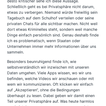
desto kritischer sehe ich diese Aussage.
Schließlich geht es bei Privatsphäre nicht darum,
etwas zu verbergen. Niemand würde freiwillig sein
Tagebuch auf dem Schulhof verteilen oder seine
privaten Chats für alle sichtbar machen. Nicht weil
dort etwas Kriminelles steht, sondern weil manche
Dinge einfach persönlich sind. Genau deshalb finde
ich es problematisch, wenn Staaten oder
Unternehmen immer mehr Informationen über uns
sammeln.
Besonders beunruhigend finde ich, wie
selbstverständlich wir inzwischen mit unseren
Daten umgehen. Viele Apps wissen, wo wir uns
befinden, welche Videos wir anschauen oder mit
wem wir kommunizieren. Oft klicken wir einfach
auf „Akzeptieren“, ohne die Bedingungen
überhaupt zu lesen. Dabei geben wir damit einen
Teil unserer Privatsphäre auf. Was heute harmlos