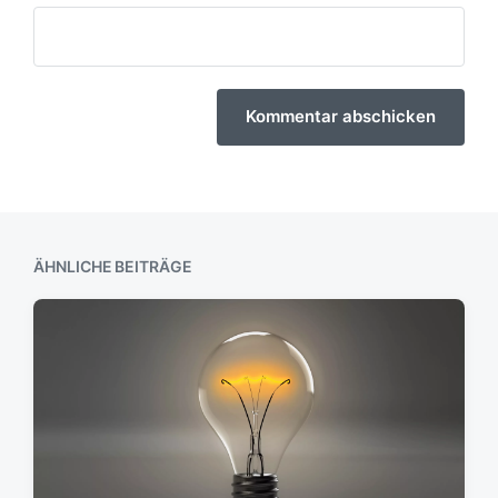
ÄHNLICHE BEITRÄGE