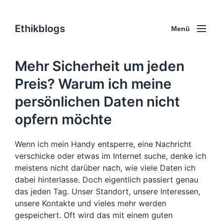
Ethikblogs
Menü
Mehr Sicherheit um jeden
Preis? Warum ich meine
persönlichen Daten nicht
opfern möchte
Wenn ich mein Handy entsperre, eine Nachricht
verschicke oder etwas im Internet suche, denke ich
meistens nicht darüber nach, wie viele Daten ich
dabei hinterlasse. Doch eigentlich passiert genau
das jeden Tag. Unser Standort, unsere Interessen,
unsere Kontakte und vieles mehr werden
gespeichert. Oft wird das mit einem guten