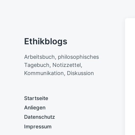
Ethikblogs
Arbeitsbuch, philosophisches
Tagebuch, Notizzettel,
Kommunikation, Diskussion
Startseite
Anliegen
Datenschutz
Impressum