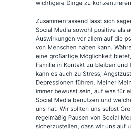
wichtigere Dinge zu konzentrieren
Zusammenfassend lässt sich sage
Social Media sowohl positive als 
Auswirkungen vor allem auf die p
von Menschen haben kann. Währe
eine großartige Möglichkeit biete
Familie in Kontakt zu bleiben und 
kann es auch zu Stress, Angstzus
Depressionen führen. Meiner Mein
immer bewusst sein, auf was für e
Social Media benutzen und welch
uns hat. Wir sollten uns selbst G
regelmäßig Pausen von Social Me
sicherzustellen, dass wir uns auf