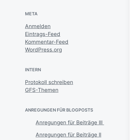
META
Anmelden
Eintrags-Feed
Kommentar-Feed
WordPress.org
INTERN
Protokoll schreiben
GFS-Themen
ANREGUNGEN FÜR BLOGPOSTS
Anregungen für Beiträge III
Anregungen für Beiträge II