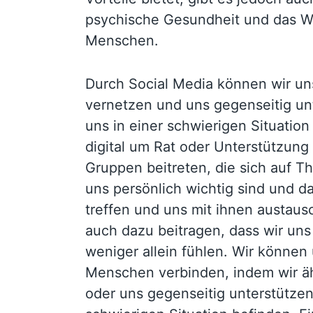
psychische Gesundheit und das W
Menschen.
Durch Social Media können wir u
vernetzen und uns gegenseitig un
uns in einer schwierigen Situatio
digital um Rat oder Unterstützung
Gruppen beitreten, die sich auf T
uns persönlich wichtig sind und d
treffen und uns mit ihnen austaus
auch dazu beitragen, dass wir un
weniger allein fühlen. Wir können
Menschen verbinden, indem wir äh
oder uns gegenseitig unterstützen