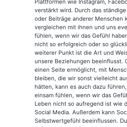
Plattformen wie Instagram, Facebo
verstärkt wird. Durch das ständige
oder Beiträge anderer Menschen 
vergleichen mit ihnen und uns eve
fühlen, wenn wir das Gefühl haben
nicht so erfolgreich oder so glückl
weiterer Punkt ist die Art und Wei
unsere Beziehungen beeinflusst. 
einen Seite ermöglicht, mit Mensc
bleiben, die wir sonst vielleicht 
hätten, kann es auch dazu führen, 
einsam fühlen, wenn wir das Gefü
Leben nicht so aufregend ist wie 
Social Media. Außerdem kann Soc
Selbstwertgefühl beeinflussen. D