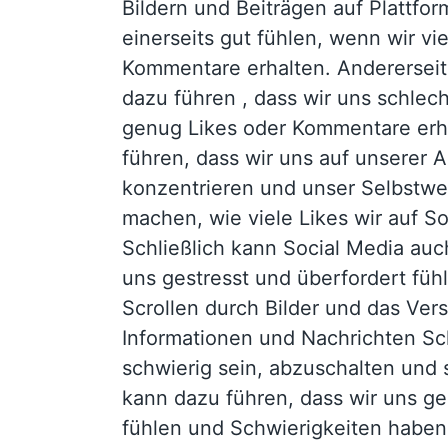
Bildern und Beiträgen auf Plattfo
einerseits gut fühlen, wenn wir vi
Kommentare erhalten. Andererseit
dazu führen , dass wir uns schlech
genug Likes oder Kommentare erha
führen, dass wir uns auf unserer
konzentrieren und unser Selbstwe
machen, wie viele Likes wir auf So
Schließlich kann Social Media auc
uns gestresst und überfordert füh
Scrollen durch Bilder und das Vers
Informationen und Nachrichten Sch
schwierig sein, abzuschalten und 
kann dazu führen, dass wir uns ge
fühlen und Schwierigkeiten haben