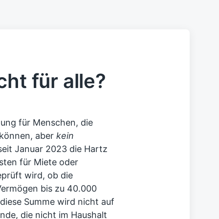
ht für alle?
stung für Menschen, die
n können, aber
kein
 seit Januar 2023 die Hartz
sten für Miete oder
rüft wird, ob die
ermögen bis zu 40.000
 diese Summe wird nicht auf
de, die nicht im Haushalt