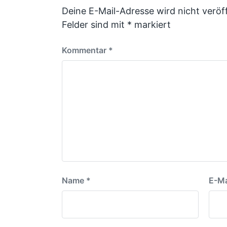
Deine E-Mail-Adresse wird nicht veröff
Felder sind mit
*
markiert
Kommentar
*
Name
*
E-Ma