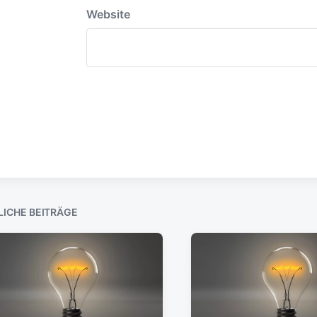
Website
LICHE BEITRÄGE