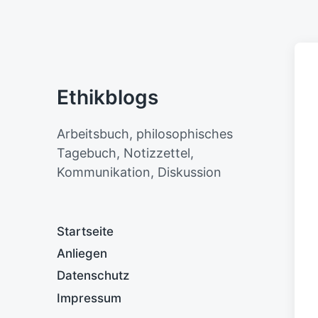
Ethikblogs
Arbeitsbuch, philosophisches
Tagebuch, Notizzettel,
Kommunikation, Diskussion
Startseite
Anliegen
Datenschutz
Impressum