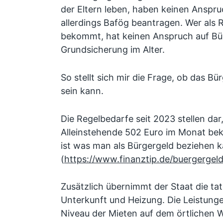
der Eltern leben, haben keinen Anspru
allerdings Bafög beantragen. Wer als 
bekommt, hat keinen Anspruch auf Bü
Grundsicherung im Alter.
So stellt sich mir die Frage, ob das B
sein kann.
Die Regelbedarfe seit 2023 stellen dar
Alleinstehende 502 Euro im Monat b
ist was man als Bürgergeld beziehen k
(
https://www.finanztip.de/buergergeld
Zusätzlich übernimmt der Staat die ta
Unterkunft und Heizung. Die Leistunge
Niveau der Mieten auf dem örtliche