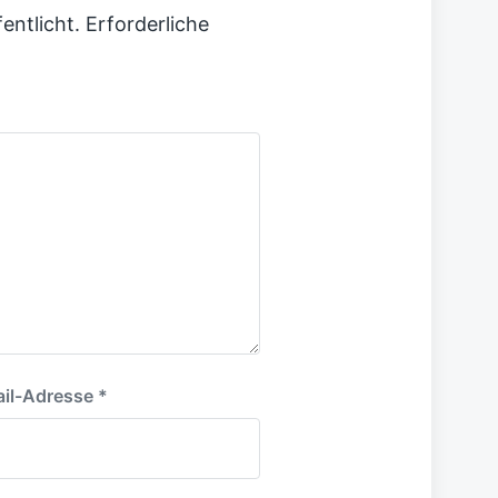
entlicht.
Erforderliche
il-Adresse
*