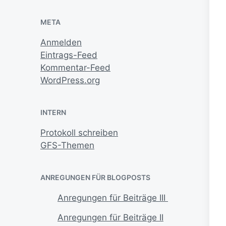
META
Anmelden
Eintrags-Feed
Kommentar-Feed
WordPress.org
INTERN
Protokoll schreiben
GFS-Themen
ANREGUNGEN FÜR BLOGPOSTS
Anregungen für Beiträge III
Anregungen für Beiträge II